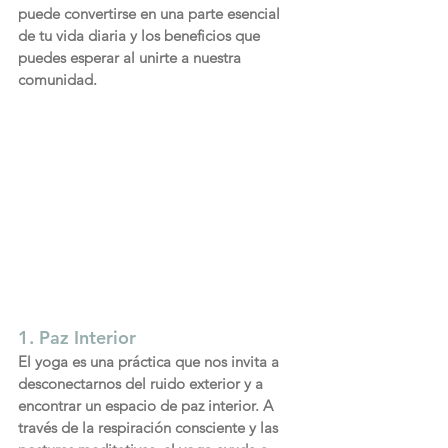
puede convertirse en una parte esencial 
de tu vida diaria y los beneficios que 
puedes esperar al unirte a nuestra 
comunidad.
1. Paz Interior
El yoga es una práctica que nos invita a 
desconectarnos del ruido exterior y a 
encontrar un espacio de paz interior. A 
través de la respiración consciente y las 