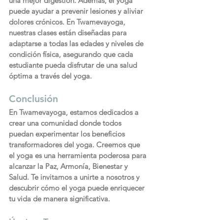
una mejor digestión. Además, el yoga 
puede ayudar a prevenir lesiones y aliviar 
dolores crónicos. En Twamevayoga, 
nuestras clases están diseñadas para 
adaptarse a todas las edades y niveles de 
condición física, asegurando que cada 
estudiante pueda disfrutar de una salud 
óptima a través del yoga.
Conclusión
En Twamevayoga, estamos dedicados a 
crear una comunidad donde todos 
puedan experimentar los beneficios 
transformadores del yoga. Creemos que 
el yoga es una herramienta poderosa para 
alcanzar la Paz, Armonía, Bienestar y 
Salud. Te invitamos a unirte a nosotros y 
descubrir cómo el yoga puede enriquecer 
tu vida de manera significativa.