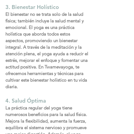
3. Bienestar Holístico
El bienestar no se trata solo de la salud 
física; también incluye la salud mental y 
emocional. El yoga es una práctica 
holística que aborda todos estos 
aspectos, promoviendo un bienestar 
integral. A través de la meditación y la 
atención plena, el yoga ayuda a reducir el 
estrés, mejorar el enfoque y fomentar una 
actitud positiva. En Twamevayoga, te 
ofrecemos herramientas y técnicas para 
cultivar este bienestar holístico en tu vida 
diaria.
4. Salud Óptima
La práctica regular del yoga tiene 
numerosos beneficios para la salud física. 
Mejora la flexibilidad, aumenta la fuerza, 
equilibra el sistema nervioso y promueve 