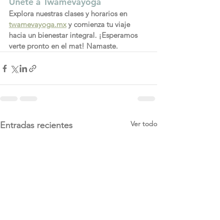
Únete a Twamevayoga
Explora nuestras clases y horarios en 
twamevayoga.mx
 y comienza tu viaje 
hacia un bienestar integral. ¡Esperamos 
verte pronto en el mat! Namaste.
Ver todo
Entradas recientes