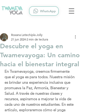
WhatsApp
Roxana Letechipía Jolly
21 jun 2024
2 min de lectura
Descubre el yoga en
Twamevayoga: Un camino
hacia el bienestar integral
En Twamevayoga, creemos firmemente 
que el yoga es para todos. Nuestra misión 
es brindar una experiencia inclusiva que 
promueva la Paz, Armonía, Bienestar y 
Salud. A través de nuestras clases y 
recursos, aspiramos a mejorar la vida de 
cada uno de nuestros estudiantes. En este 
artículo, exploraremos cómo el yoga 